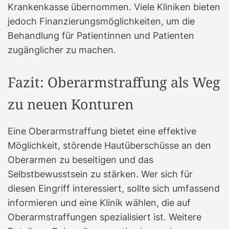
Krankenkasse übernommen. Viele Kliniken bieten
jedoch Finanzierungsmöglichkeiten, um die
Behandlung für Patientinnen und Patienten
zugänglicher zu machen.
Fazit: Oberarmstraffung als Weg
zu neuen Konturen
Eine Oberarmstraffung bietet eine effektive
Möglichkeit, störende Hautüberschüsse an den
Oberarmen zu beseitigen und das
Selbstbewusstsein zu stärken. Wer sich für
diesen Eingriff interessiert, sollte sich umfassend
informieren und eine Klinik wählen, die auf
Oberarmstraffungen spezialisiert ist. Weitere