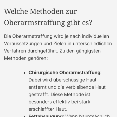
Welche Methoden zur
Oberarmstraffung gibt es?
Die Oberarmstraffung wird je nach individuellen
Voraussetzungen und Zielen in unterschiedlichen
Verfahren durchgeführt. Zu den gängigsten
Methoden gehören:
Chirurgische Oberarmstraffung:
Dabei wird überschüssige Haut
entfernt und die verbleibende Haut
gestrafft. Diese Methode ist
besonders effektiv bei stark
erschlaffter Haut.
Fettabsaugung:
Wenn hauptsächlich