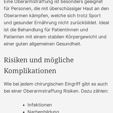
Eine Oberarmstraffung ist besonders geeignet
für Personen, die mit überschüssiger Haut an den
Oberarmen kämpfen, welche sich trotz Sport
und gesunder Ernährung nicht zurückbildet. Ideal
ist die Behandlung für Patientinnen und
Patienten mit einem stabilen Körpergewicht und
einer guten allgemeinen Gesundheit.
Risiken und mögliche
Komplikationen
Wie bei jedem chirurgischen Eingriff gibt es auch
bei einer Oberarmstraffung Risiken. Dazu zählen:
Infektionen
Narbenbildung