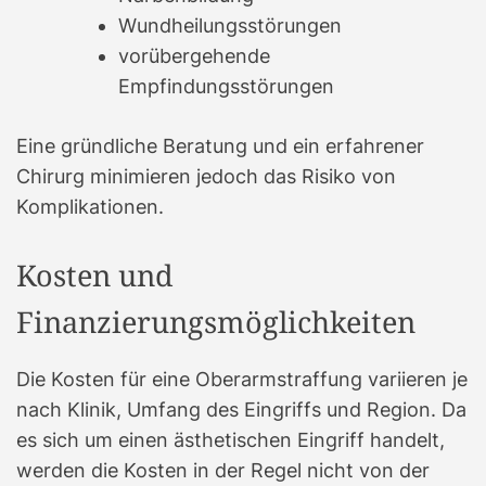
Wundheilungsstörungen
vorübergehende
Empfindungsstörungen
Eine gründliche Beratung und ein erfahrener
Chirurg minimieren jedoch das Risiko von
Komplikationen.
Kosten und
Finanzierungsmöglichkeiten
Die Kosten für eine Oberarmstraffung variieren je
nach Klinik, Umfang des Eingriffs und Region. Da
es sich um einen ästhetischen Eingriff handelt,
werden die Kosten in der Regel nicht von der