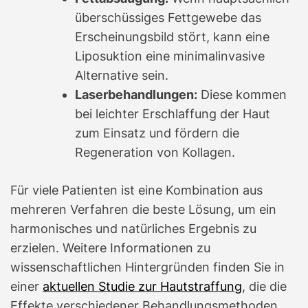
überschüssiges Fettgewebe das
Erscheinungsbild stört, kann eine
Liposuktion eine minimalinvasive
Alternative sein.
Laserbehandlungen:
Diese kommen
bei leichter Erschlaffung der Haut
zum Einsatz und fördern die
Regeneration von Kollagen.
Für viele Patienten ist eine Kombination aus
mehreren Verfahren die beste Lösung, um ein
harmonisches und natürliches Ergebnis zu
erzielen. Weitere Informationen zu
wissenschaftlichen Hintergründen finden Sie in
einer
aktuellen Studie zur Hautstraffung
, die die
Effekte verschiedener Behandlungsmethoden