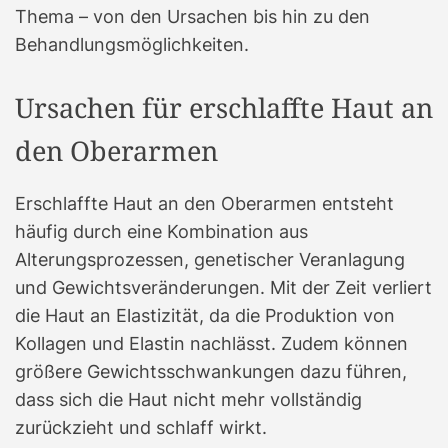
Thema – von den Ursachen bis hin zu den
Behandlungsmöglichkeiten.
Ursachen für erschlaffte Haut an
den Oberarmen
Erschlaffte Haut an den Oberarmen entsteht
häufig durch eine Kombination aus
Alterungsprozessen, genetischer Veranlagung
und Gewichtsveränderungen. Mit der Zeit verliert
die Haut an Elastizität, da die Produktion von
Kollagen und Elastin nachlässt. Zudem können
größere Gewichtsschwankungen dazu führen,
dass sich die Haut nicht mehr vollständig
zurückzieht und schlaff wirkt.