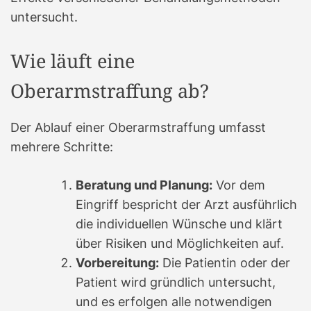
untersucht.
Wie läuft eine
Oberarmstraffung ab?
Der Ablauf einer Oberarmstraffung umfasst
mehrere Schritte:
Beratung und Planung:
Vor dem
Eingriff bespricht der Arzt ausführlich
die individuellen Wünsche und klärt
über Risiken und Möglichkeiten auf.
Vorbereitung:
Die Patientin oder der
Patient wird gründlich untersucht,
und es erfolgen alle notwendigen