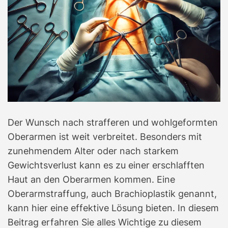
Der Wunsch nach strafferen und wohlgeformten
Oberarmen ist weit verbreitet. Besonders mit
zunehmendem Alter oder nach starkem
Gewichtsverlust kann es zu einer erschlafften
Haut an den Oberarmen kommen. Eine
Oberarmstraffung, auch Brachioplastik genannt,
kann hier eine effektive Lösung bieten. In diesem
Beitrag erfahren Sie alles Wichtige zu diesem