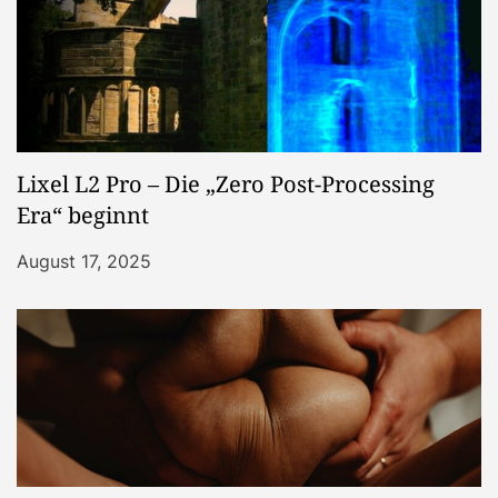
Lixel L2 Pro – Die „Zero Post-Processing
Era“ beginnt
August 17, 2025