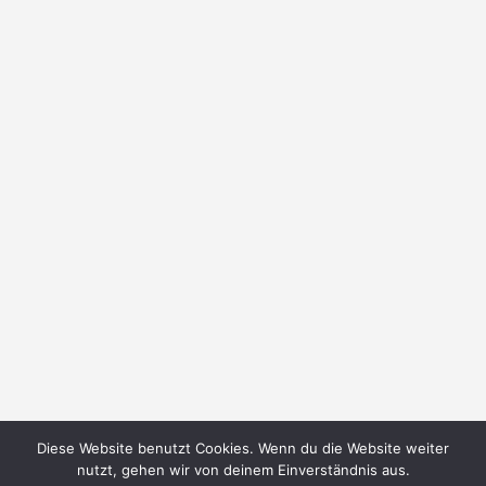
Diese Website benutzt Cookies. Wenn du die Website weiter
nutzt, gehen wir von deinem Einverständnis aus.