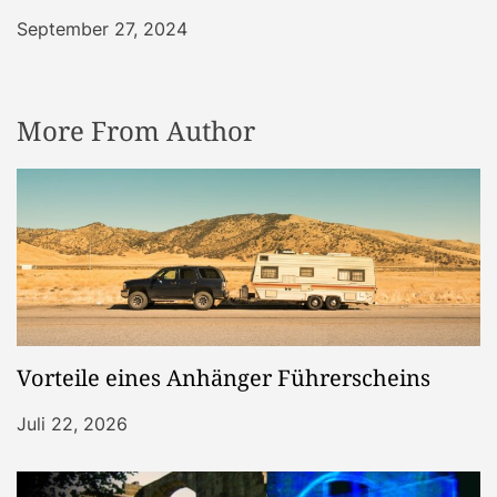
September 27, 2024
More From Author
Vorteile eines Anhänger Führerscheins
Juli 22, 2026