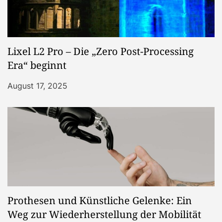
Lixel L2 Pro – Die „Zero Post-Processing
Era“ beginnt
August 17, 2025
Prothesen und Künstliche Gelenke: Ein
Weg zur Wiederherstellung der Mobilität