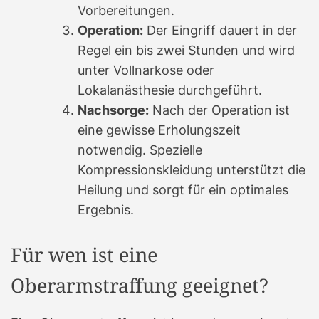
Vorbereitungen.
Operation:
Der Eingriff dauert in der
Regel ein bis zwei Stunden und wird
unter Vollnarkose oder
Lokalanästhesie durchgeführt.
Nachsorge:
Nach der Operation ist
eine gewisse Erholungszeit
notwendig. Spezielle
Kompressionskleidung unterstützt die
Heilung und sorgt für ein optimales
Ergebnis.
Für wen ist eine
Oberarmstraffung geeignet?