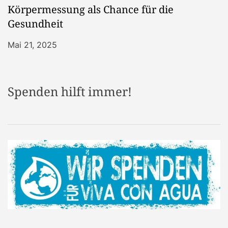
Körpermessung als Chance für die
Gesundheit
Mai 21, 2025
Spenden hilft immer!