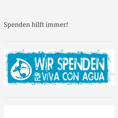
Spenden hilft immer!