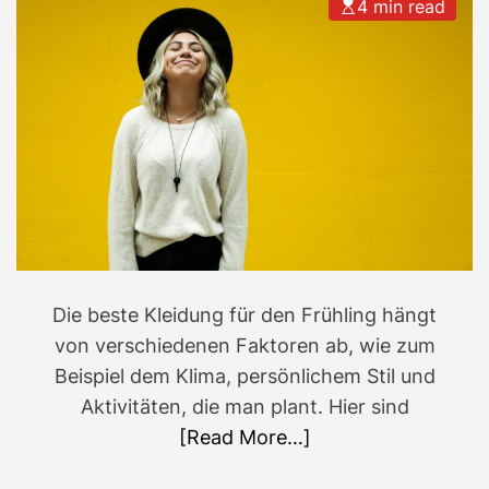
4 min read
Die beste Kleidung für den Frühling hängt
von verschiedenen Faktoren ab, wie zum
Beispiel dem Klima, persönlichem Stil und
Aktivitäten, die man plant. Hier sind
[Read More…]