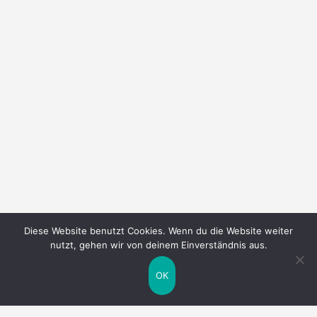
Diese Website benutzt Cookies. Wenn du die Website weiter
nutzt, gehen wir von deinem Einverständnis aus.
OK