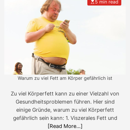
5 min read
Warum zu viel Fett am Körper gefährlich ist
Zu viel Körperfett kann zu einer Vielzahl von
Gesundheitsproblemen führen. Hier sind
einige Gründe, warum zu viel Körperfett
gefährlich sein kann: 1. Viszerales Fett und
[Read More…]