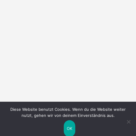
Diese Website benutzt Cookies. Wenn du die Website weiter
nutzt, gehen wir von deinem Einverständnis aus.
OK