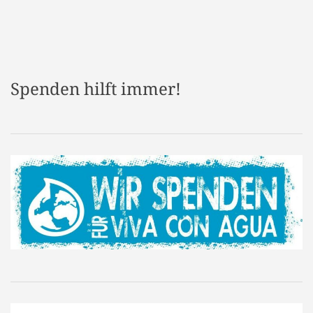
Spenden hilft immer!