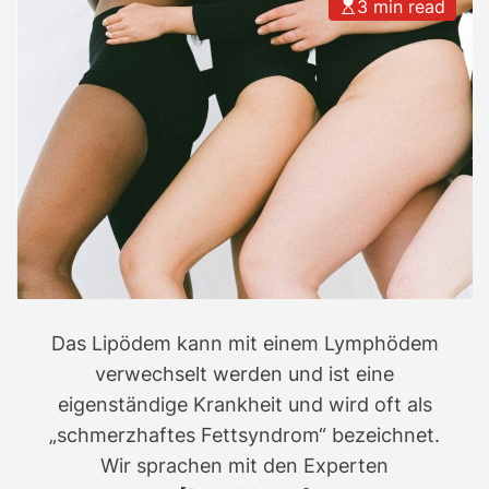
3 min read
Das Lipödem kann mit einem Lymphödem
verwechselt werden und ist eine
eigenständige Krankheit und wird oft als
„schmerzhaftes Fettsyndrom“ bezeichnet.
Wir sprachen mit den Experten