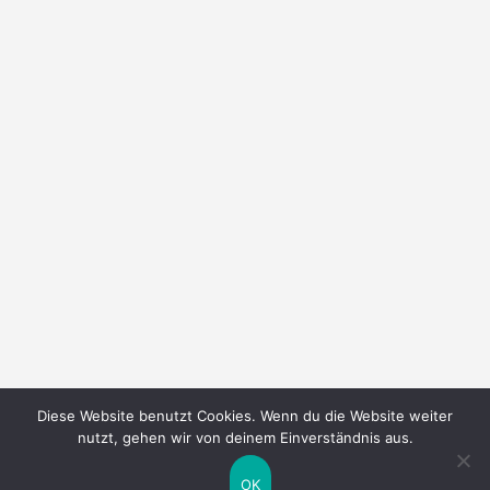
Diese Website benutzt Cookies. Wenn du die Website weiter
nutzt, gehen wir von deinem Einverständnis aus.
OK