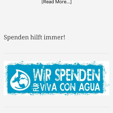
[Read More…]
Spenden hilft immer!