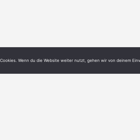
Cookies. Wenn du die Website weiter nutzt, gehen wir von deinem Einv