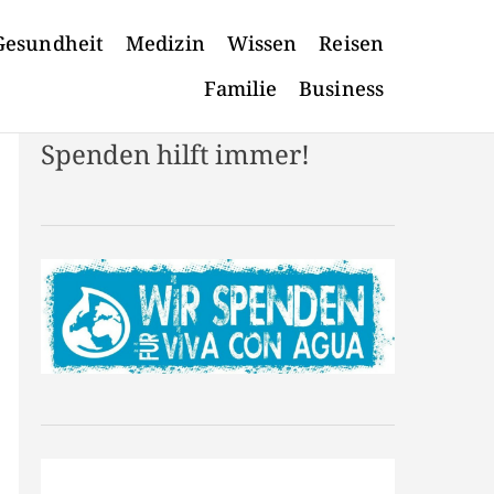
Gesundheit
Medizin
Wissen
Reisen
Familie
Business
Spenden hilft immer!