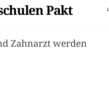
schulen Pakt
nd Zahnarzt werden