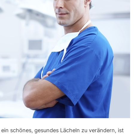
 ein schönes, gesundes Lächeln zu verändern, ist