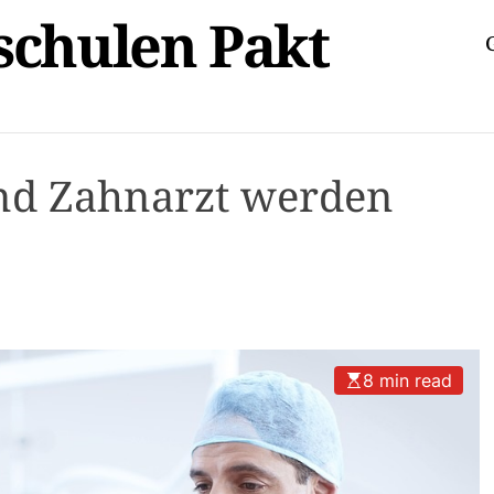
schulen Pakt
nd Zahnarzt werden
8 min read