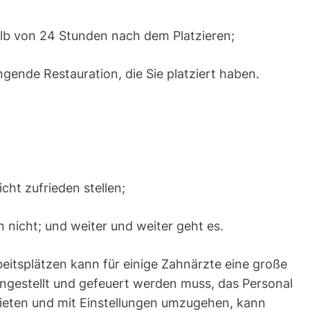
alb von 24 Stunden nach dem Platzieren;
ende Restauration, die Sie platziert haben.
cht zufrieden stellen;
 nicht; und weiter und weiter geht es.
eitsplätzen kann für einige Zahnärzte eine große
ngestellt und gefeuert werden muss, das Personal
u bieten und mit Einstellungen umzugehen, kann