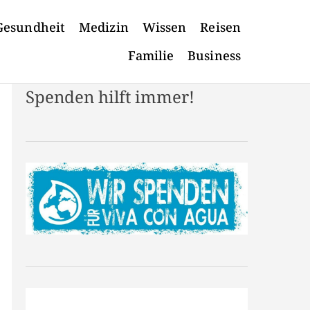
Gesundheit
Medizin
Wissen
Reisen
Familie
Business
Spenden hilft immer!