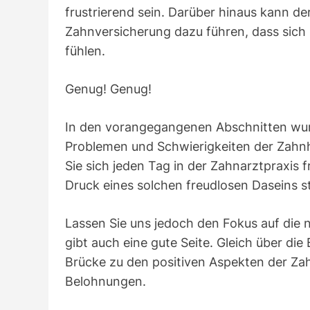
frustrierend sein. Darüber hinaus kann 
Zahnversicherung dazu führen, dass sich 
fühlen.
Genug! Genug!
In den vorangegangenen Abschnitten wurd
Problemen und Schwierigkeiten der Zahnh
Sie sich jeden Tag in der Zahnarztpraxi
Druck eines solchen freudlosen Daseins 
Lassen Sie uns jedoch den Fokus auf die 
gibt auch eine gute Seite. Gleich über die 
Brücke zu den positiven Aspekten der Za
Belohnungen.