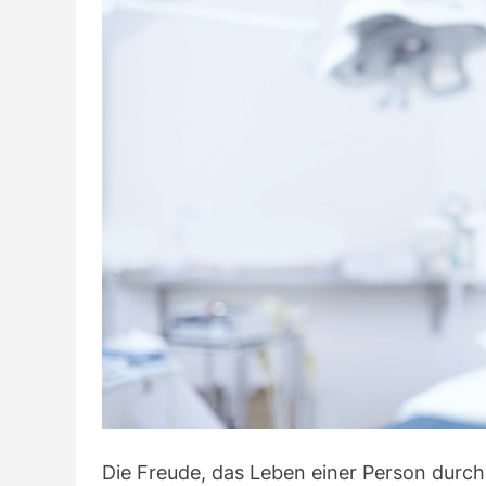
Die Freude, das Leben einer Person durch