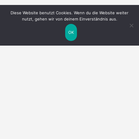
Diese Website benutzt Cookies. Wenn du die Website weiter
nutzt, gehen wir von deinem Einverständnis aus.
OK