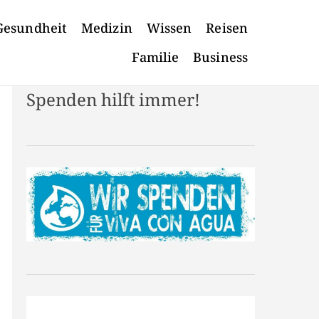
Gesundheit
Medizin
Wissen
Reisen
Familie
Business
Spenden hilft immer!