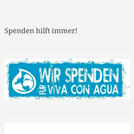
Spenden hilft immer!