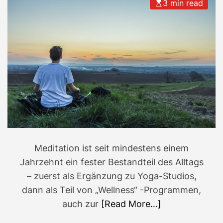
3 min read
Meditation ist seit mindestens einem
Jahrzehnt ein fester Bestandteil des Alltags
– zuerst als Ergänzung zu Yoga-Studios,
dann als Teil von „Wellness“ -Programmen,
auch zur
[Read More…]