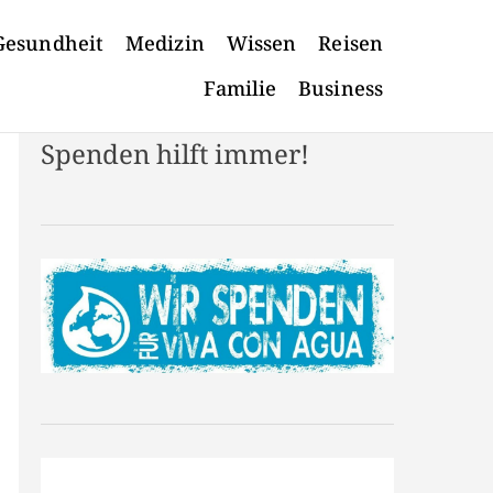
Gesundheit
Medizin
Wissen
Reisen
Familie
Business
Spenden hilft immer!