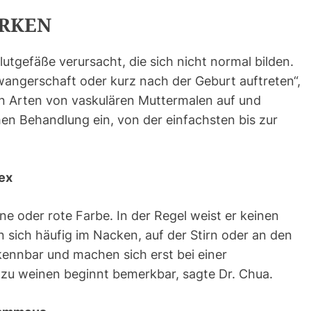
RKEN
tgefäße verursacht, die sich nicht normal bilden.
angerschaft oder kurz nach der Geburt auftreten“,
sten Arten von vaskulären Muttermalen auf und
chen Behandlung ein, von der einfachsten bis zur
ex
ne oder rote Farbe. In der Regel weist er keinen
 sich häufig im Nacken, auf der Stirn oder an den
kennbar und machen sich erst bei einer
zu weinen beginnt bemerkbar, sagte Dr. Chua.